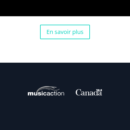
En savoir plus