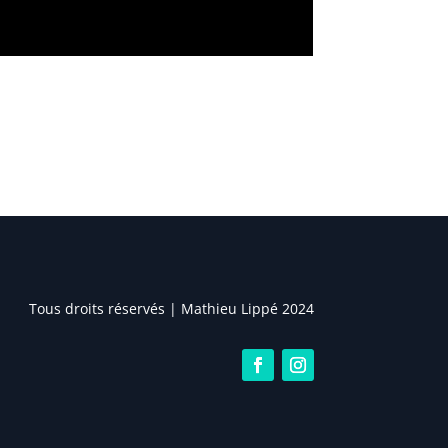
Tous droits réservés | Mathieu Lippé 2024