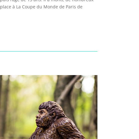
e place à La Coupe du Monde de Paris de