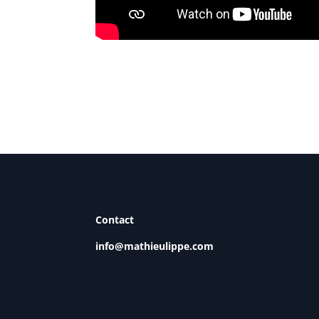
Contact
info@mathieulippe.com