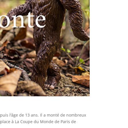
puis l’âge de 13 ans. Il a monté de nombreux
e place à La Coupe du Monde de Paris de