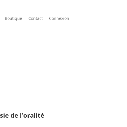
Boutique
Contact
Connexion
sie de l’oralité