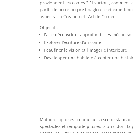
proviennent les contes ? Et surtout, comment 
partir de notre propre imaginaire et expérience
aspects : la Création et l’Art de Conter.
Objectifs :
Faire découvrir et approfondir les mécanis
Explorer l’écriture d’un conte
Peaufiner la vision et l’imagerie intérieure
Développer une habileté à conter une histoi
Mathieu Lippé est connu sur la scène slam au 
spectacles et remporté plusieurs prix, dont 