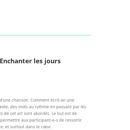
 Enchanter les jours
re d’une chanson. Comment écrit-on une
exte, des mots au rythme en passant par les
s de cet art sont abordés. Le but est de
 permettre aux participant-e-s de ressortir
e, et surtout dans le cœur.